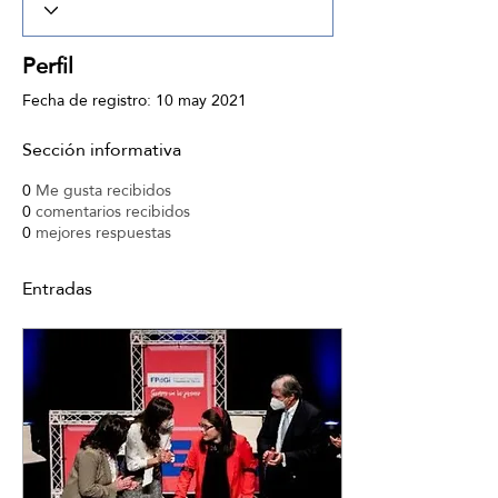
Perfil
Fecha de registro: 10 may 2021
Sección informativa
0
Me gusta recibidos
0
comentarios recibidos
0
mejores respuestas
Entradas