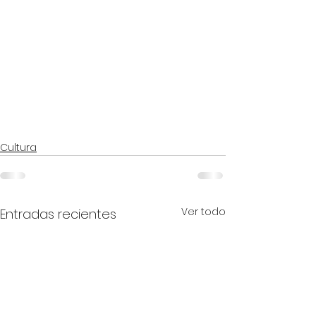
Cultura
Ver todo
Entradas recientes