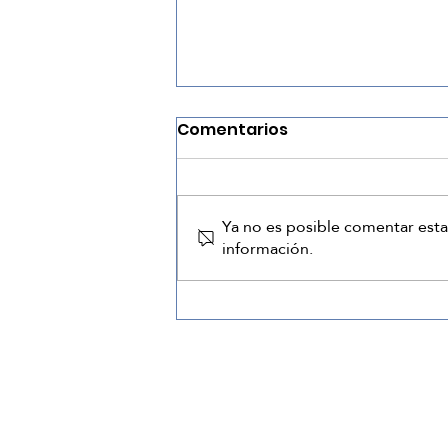
Comentarios
Reé
Ya no es posible comentar esta
información.