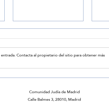
Ekev
Vaet
 entrada. Contacta al propietario del sitio para obtener más
Comunidad Judía de Madrid
Calle Balmes 3, 28010, Madrid