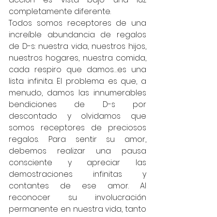
completamente diferente.
Todos somos receptores de una 
increíble abundancia de regalos 
de D-s: nuestra vida, nuestros hijos, 
nuestros hogares, nuestra comida, 
cada respiro que damos…es una 
lista infinita. El problema es que, a 
menudo, damos las innumerables 
bendiciones de D-s por 
descontado y olvidamos que 
somos receptores de preciosos 
regalos. Para sentir su amor, 
debemos realizar una pausa 
consciente y apreciar las 
demostraciones infinitas y 
contantes de ese amor. Al 
reconocer su involucración 
permanente en nuestra vida, tanto 