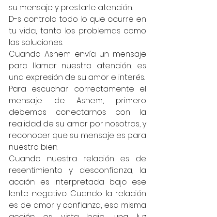
su mensaje y prestarle atención.
D-s controla todo lo que ocurre en 
tu vida, tanto los problemas como 
las soluciones.
Cuando Ashem envía un mensaje 
para llamar nuestra atención, es 
una expresión de su amor e interés.
Para escuchar correctamente el 
mensaje de Ashem, primero 
debemos conectarnos con la 
realidad de su amor por nosotros, y 
reconocer que su mensaje es para 
nuestro bien.
Cuando nuestra relación es de 
resentimiento y desconfianza, la 
acción es interpretada bajo ese 
lente negativo. Cuando la relación 
es de amor y confianza, esa misma 
acción es vista bajo una luz 