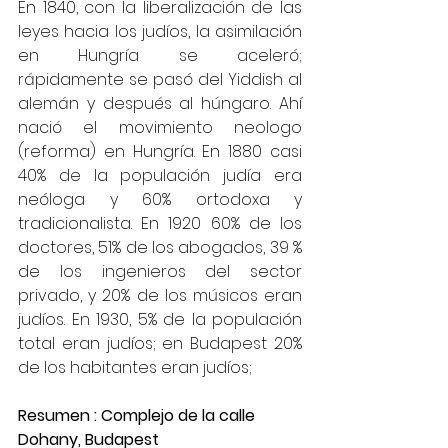
En 1840, con la liberalización de las 
leyes hacia los judíos, la asimilación 
en Hungría se aceleró; 
rápidamente se pasó del Yiddish al 
alemán y después al húngaro. Ahí 
nació el movimiento neologo 
(reforma) en Hungría. En 1880 casi 
40% de la populación judía era 
neóloga y 60% ortodoxa y 
tradicionalista. En 1920 60% de los 
doctores, 51% de los abogados, 39 % 
de los ingenieros del sector 
privado, y 20% de los músicos eran 
judíos. En 1930, 5% de la populación 
total eran judíos; en Budapest 20% 
de los habitantes eran judíos;
Resumen : Complejo de la calle 
Dohany, Budapest