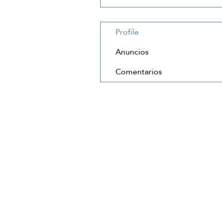
Profile
Anuncios
Comentarios