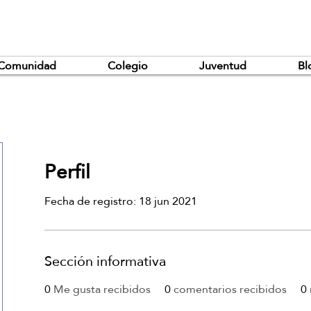
Comunidad
Colegio
Juventud
Bl
Perfil
Fecha de registro: 18 jun 2021
Sección informativa
0
Me gusta recibidos
0
comentarios recibidos
0