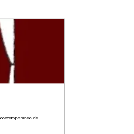
e contemporáneo de