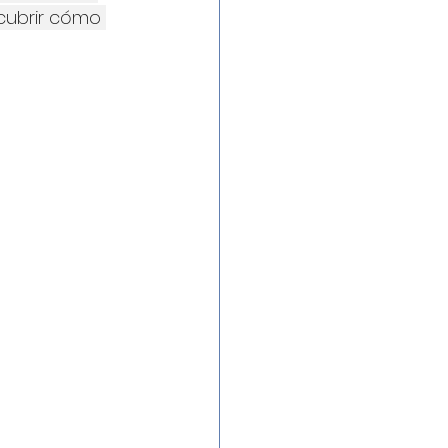
scubrir cómo 