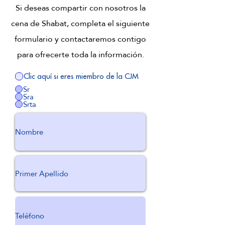
Si deseas compartir con nosotros la
cena de Shabat, completa el siguiente
formulario y contactaremos contigo
para ofrecerte toda la información.
Clic aquí si eres miembro de la CJM
Sr
Sra
Srta