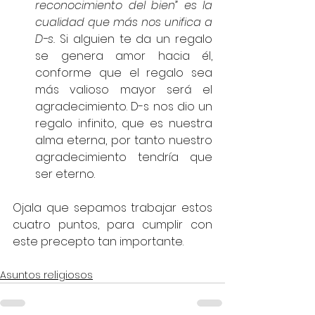
reconocimiento del bien” es la 
cualidad que más nos unifica a 
D-s. 
Si alguien te da un regalo 
se genera amor hacia él, 
conforme que el regalo sea 
más valioso mayor será el 
agradecimiento. D-s nos dio un 
regalo infinito, que es nuestra 
alma eterna, por tanto nuestro 
agradecimiento tendría que 
ser eterno. 
Ojala que sepamos trabajar estos 
cuatro puntos, para cumplir con 
este precepto tan importante.
Asuntos religiosos