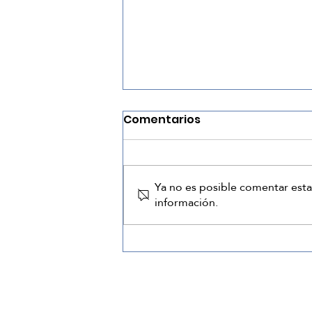
Comentarios
Purim
Ya no es posible comentar esta
información.