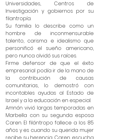
Universidades, Centros de 
Investigación y gobiernos por su 
filantropía.
Su familia lo describe como un 
hombre de inconmensurable 
talento, carisma e idealismo que 
personificó el sueño americano, 
pero nunca olvidó sus raíces.
Firme defensor de que el éxito 
empresarial podía ir de la mano de 
la contribución de causas 
comunitarias, lo demostró con 
incontables ayudas al Estado de 
Israel y a la educación en especial.
Amnón vivió largas temporadas en 
Marbella con su segunda esposa 
Caren. El filántropo fallece a los 85 
años y es cuando su querida mujer 
recibe su herencia. Caren, escucha 