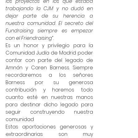
los proyectos en los que estaba 
trabajando la CJM y no dudó en 
dejar parte de su herencia a 
nuestra comunidad. El secreto del 
Fundraising siempre es empezar 
con el Friendraising”.
Es un honor y privilegio para la 
Comunidad Judía de Madrid poder 
contar con parte del legado de 
Amnón y Caren Barness. Siempre 
recordaremos a los señores 
Barness por su generosa 
contribución y haremos todo 
cuanto esté en nuestras manos 
para destinar dicho legado para 
seguir construyendo nuestra 
comunidad
Estas aportaciones generosas y 
extraordinarias son muy 