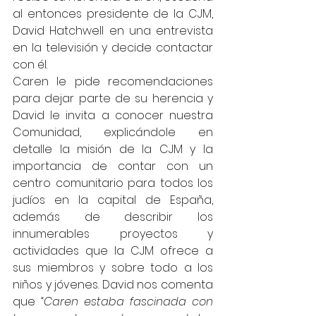
al entonces presidente de la CJM, 
David Hatchwell en una entrevista 
en la televisión y decide contactar 
con él.
Caren le pide recomendaciones 
para dejar parte de su herencia y 
David le invita a conocer nuestra 
Comunidad, explicándole en 
detalle la misión de la CJM y la 
importancia de contar con un 
centro comunitario para todos los 
judíos en la capital de España, 
además de describir los 
innumerables proyectos y 
actividades que la CJM ofrece a 
sus miembros y sobre todo a los 
niños y jóvenes. David nos comenta 
que
 “Caren estaba fascinada con 