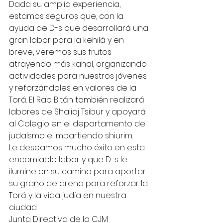
Dada su amplia experiencia, 
estamos seguros que, con la 
ayuda de D-s que desarrollará una 
gran labor para la kehilá y en 
breve, veremos sus frutos 
atrayendo más kahal, organizando 
actividades para nuestros jóvenes 
y reforzándoles en valores de la 
Torá. El Rab Bitán también realizará 
labores de Shaliaj Tsibur y apoyará 
al Colegio en el departamento de 
judaísmo e impartiendo shiurim.
Le deseamos mucho éxito en esta 
encomiable labor y que D-s le 
ilumine en su camino para aportar 
su grano de arena para reforzar la 
Torá y la vida judía en nuestra 
ciudad.
Junta Directiva de la CJM