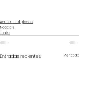
Asuntos religiosos
Noticias
Junta
Ver todo
Entradas recientes